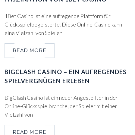
1Bet Casino ist eine aufregende Plattform für
Glücksspielbegeisterte. Diese Online-Casino kann
eine Vielzahl von Spielen,
READ MORE
BIGCLASH CASINO – EIN AUFREGENDES
SPIELVERGNÜGEN ERLEBEN
BigClash Casino ist ein neuer Angestellter in der
Online-Glücksspielbranche, der Spieler mit einer
Vielzahl von
READ MORE