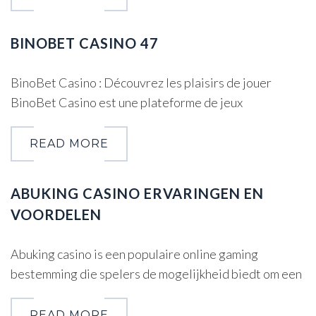
BINOBET CASINO 47
BinoBet Casino : Découvrez les plaisirs de jouer
BinoBet Casino est une plateforme de jeux
READ MORE
ABUKING CASINO ERVARINGEN EN
VOORDELEN
Abuking casino is een populaire online gaming
bestemming die spelers de mogelijkheid biedt om een
READ MORE