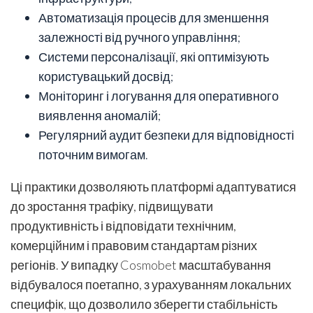
Автоматизація процесів для зменшення
залежності від ручного управління;
Системи персоналізації, які оптимізують
користувацький досвід;
Моніторинг і логування для оперативного
виявлення аномалій;
Регулярний аудит безпеки для відповідності
поточним вимогам.
Ці практики дозволяють платформі адаптуватися
до зростання трафіку, підвищувати
продуктивність і відповідати технічним,
комерційним і правовим стандартам різних
регіонів. У випадку Cosmobet масштабування
відбувалося поетапно, з урахуванням локальних
специфік, що дозволило зберегти стабільність