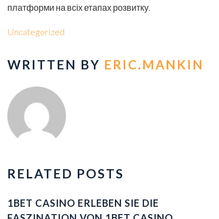
платформи на всіх етапах розвитку.
Uncategorized
WRITTEN BY
ERIC.MANKIN
RELATED POSTS
1BET CASINO ERLEBEN SIE DIE
FASZINATION VON 1BET CASINO