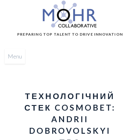
PREPARING TOP TALENT TO DRIVE INNOVATION
Menu
ТЕХНОЛОГІЧНИЙ
СТЕК COSMOBET:
ANDRII
DOBROVOLSKYI