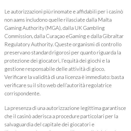
Le autorizzazioni più rinomate e affidabili per i casinò
non aams includono quelle rilasciate dalla Malta
Gaming Authority (MGA), dalla UK Gambling
Commission, dalla Curaçao eGaming e dalla Gibraltar
Regulatory Authority. Queste organismi di controllo
preservano standard rigorosi per quanto riguarda la
protezione dei giocatori, l’equità dei giochi e la
gestione responsabile delle attività di gioco.
Verificare la validità di una licenza è immediato: basta
verificare su il sito web dell’autorità regolatrice
corrispondente.
La presenza di una autorizzazione legittima garantisce
che il casinò aderisca a procedure particolari per la
salvaguardia del capitale dei giocatori e