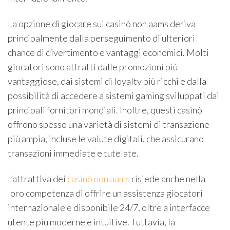
La opzione di giocare sui casinò non aams deriva
principalmente dalla perseguimento di ulteriori
chance di divertimento e vantaggi economici. Molti
giocatori sono attratti dalle promozioni più
vantaggiose, dai sistemi di loyalty più ricchi e dalla
possibilità di accedere a sistemi gaming sviluppati dai
principali fornitori mondiali. Inoltre, questi casinò
offrono spesso una varietà di sistemi di transazione
più ampia, incluse le valute digitali, che assicurano
transazioni immediate e tutelate.
L’attrattiva dei
casinò non aams
risiede anche nella
loro competenza di offrire un assistenza giocatori
internazionale e disponibile 24/7, oltre a interfacce
utente più moderne e intuitive. Tuttavia, la