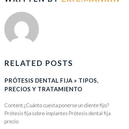
RELATED POSTS
PRÓTESIS DENTAL FIJA » TIPOS,
PRECIOS Y TRATAMIENTO
Content ¿Cuánto cuesta ponerse un diente fijo?
Prótesis fija sobre implantes Prótesis dental fija
precio