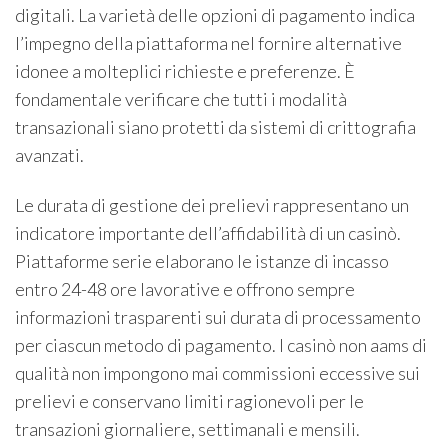
digitali. La varietà delle opzioni di pagamento indica
l’impegno della piattaforma nel fornire alternative
idonee a molteplici richieste e preferenze. È
fondamentale verificare che tutti i modalità
transazionali siano protetti da sistemi di crittografia
avanzati.
Le durata di gestione dei prelievi rappresentano un
indicatore importante dell’affidabilità di un casinò.
Piattaforme serie elaborano le istanze di incasso
entro 24-48 ore lavorative e offrono sempre
informazioni trasparenti sui durata di processamento
per ciascun metodo di pagamento. I casinò non aams di
qualità non impongono mai commissioni eccessive sui
prelievi e conservano limiti ragionevoli per le
transazioni giornaliere, settimanali e mensili.