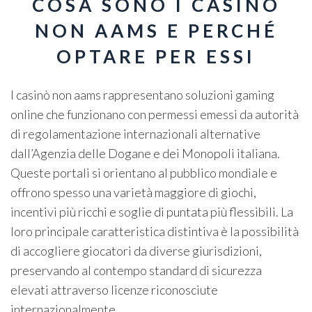
COSA SONO I CASINÒ
NON AAMS E PERCHÉ
OPTARE PER ESSI
I casinò non aams rappresentano soluzioni gaming
online che funzionano con permessi emessi da autorità
di regolamentazione internazionali alternative
dall’Agenzia delle Dogane e dei Monopoli italiana.
Queste portali si orientano al pubblico mondiale e
offrono spesso una varietà maggiore di giochi,
incentivi più ricchi e soglie di puntata più flessibili. La
loro principale caratteristica distintiva è la possibilità
di accogliere giocatori da diverse giurisdizioni,
preservando al contempo standard di sicurezza
elevati attraverso licenze riconosciute
internazionalmente.