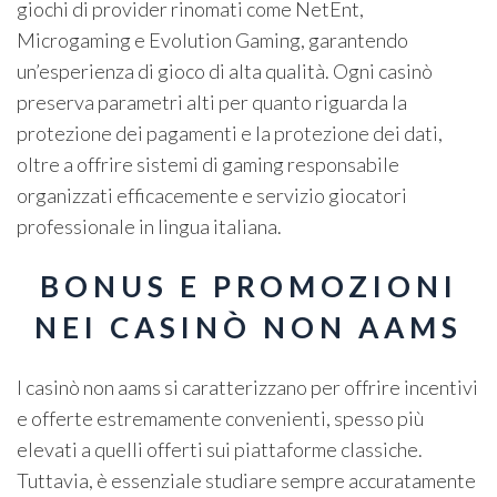
giochi di provider rinomati come NetEnt,
Microgaming e Evolution Gaming, garantendo
un’esperienza di gioco di alta qualità. Ogni casinò
preserva parametri alti per quanto riguarda la
protezione dei pagamenti e la protezione dei dati,
oltre a offrire sistemi di gaming responsabile
organizzati efficacemente e servizio giocatori
professionale in lingua italiana.
BONUS E PROMOZIONI
NEI CASINÒ NON AAMS
I casinò non aams si caratterizzano per offrire incentivi
e offerte estremamente convenienti, spesso più
elevati a quelli offerti sui piattaforme classiche.
Tuttavia, è essenziale studiare sempre accuratamente