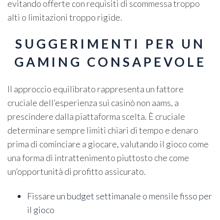
evitando offerte con requisiti di scommessa troppo
alti o limitazioni troppo rigide.
SUGGERIMENTI PER UN
GAMING CONSAPEVOLE
Il approccio equilibrato rappresenta un fattore
cruciale dell’esperienza sui casinò non aams, a
prescindere dalla piattaforma scelta. È cruciale
determinare sempre limiti chiari di tempo e denaro
prima di cominciare a giocare, valutando il gioco come
una forma di intrattenimento piuttosto che come
un’opportunità di profitto assicurato.
Fissare un budget settimanale o mensile fisso per
il gioco