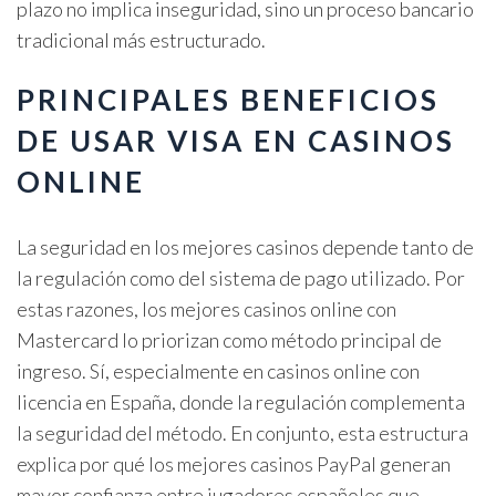
plazo no implica inseguridad, sino un proceso bancario
tradicional más estructurado.
PRINCIPALES BENEFICIOS
DE USAR VISA EN CASINOS
ONLINE
La seguridad en los mejores casinos depende tanto de
la regulación como del sistema de pago utilizado. Por
estas razones, los mejores casinos online con
Mastercard lo priorizan como método principal de
ingreso. Sí, especialmente en casinos online con
licencia en España, donde la regulación complementa
la seguridad del método. En conjunto, esta estructura
explica por qué los mejores casinos PayPal generan
mayor confianza entre jugadores españoles que