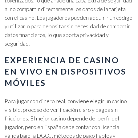
tokenizados, lo que añade una capa extra de seguridad
al no compartir directamente los datos de la tarjeta
con el casino. Los jugadores pueden adquirir un código
y utilizarlo para depositar sin necesidad de compartir
datos financieros, lo que aporta privacidad y
seguridad.
EXPERIENCIA DE CASINO
EN VIVO EN DISPOSITIVOS
MÓVILES
Para jugar con dinero real, conviene elegir un casino
visible, proceso de verificación claro y pagos sin
fricciones. El mejor casino depende del perfil del
jugador, pero en España debe contar con licencia
válida bajo la DGOJ, métodos de pago fiables y