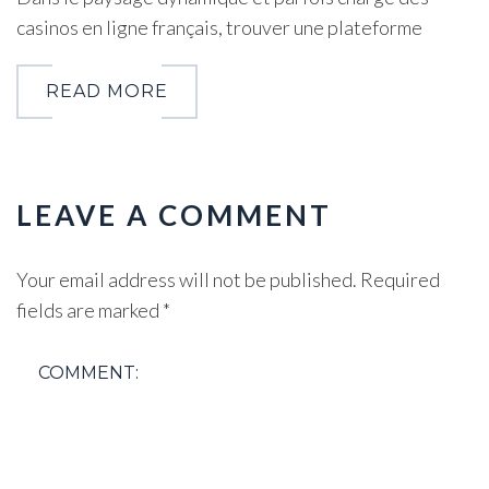
casinos en ligne français, trouver une plateforme
READ MORE
LEAVE A COMMENT
Your email address will not be published.
Required
fields are marked
*