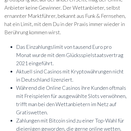
Anbieter keine Gewinner. Der Wettanbieter, selbst
ernannter Marktführer, bekannt aus Funk & Fernsehen,
hat ein Limit, mit dem Du in der Praxis immer wieder in
Berührung kommen wirst.
Das Einzahlungslimit von tausend Euro pro
Monat wurde mit dem Glücksspielstaatsvertrag
2021 eingeführt.
Aktuell sind Casinos mit Kryptowährungen nicht
in Deutschland lizenziert.
Während die Online Casinos ihre Kunden oftmals
mit Freispielen für ausgewählte Slots verwöhnen,
trifft man bei den Wettanbietern im Netz auf
Gratiswetten.
Zahlungen mit Bitcoin sind zu einer Top-Wahl für
diejenigen geworden, die gerne online wetten.