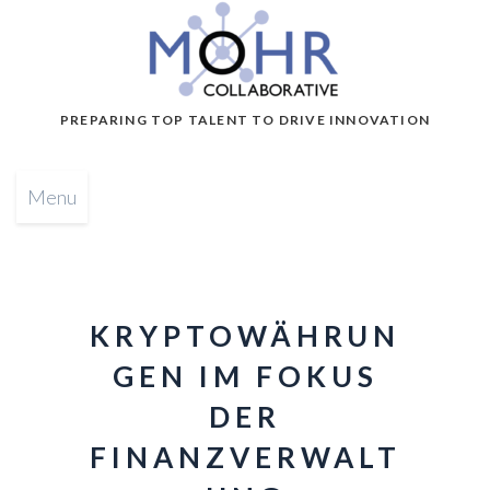
PREPARING TOP TALENT TO DRIVE INNOVATION
Menu
KRYPTOWÄHRUN
GEN IM FOKUS
DER
FINANZVERWALT