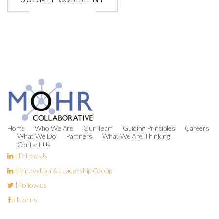
Home
Who We Are
Our Team
Guiding Principles
Careers
What We Do
Partners
What We Are Thinking
Contact Us
| Follow Us
| Innovation & Leadership Group
| Follow us
| Like us