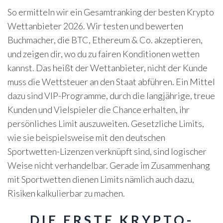
So ermitteln wir ein Gesamtranking der besten Krypto
Wettanbieter 2026. Wir testen und bewerten
Buchmacher, die BTC, Ethereum & Co. akzeptieren,
und zeigen dir, wo du zu fairen Konditionen wetten
kannst. Das heißt der Wettanbieter, nicht der Kunde
muss die Wettsteuer an den Staat abführen. Ein Mittel
dazu sind VIP-Programme, durch die langjährige, treue
Kunden und Vielspieler die Chance erhalten, ihr
persönliches Limit auszuweiten. Gesetzliche Limits,
wie sie beispielsweise mit den deutschen
Sportwetten-Lizenzen verknüpft sind, sind logischer
Weise nicht verhandelbar. Gerade im Zusammenhang
mit Sportwetten dienen Limits nämlich auch dazu,
Risiken kalkulierbar zu machen.
DIE ERSTE KRYPTO-