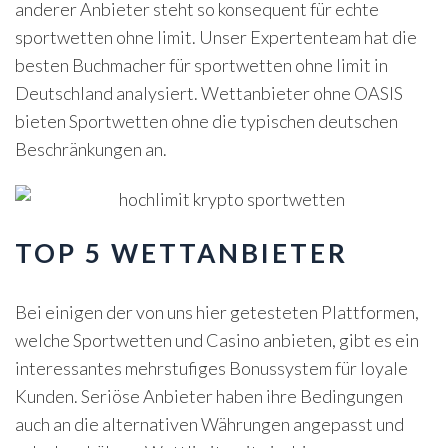
anderer Anbieter steht so konsequent für echte
sportwetten ohne limit. Unser Expertenteam hat die
besten Buchmacher für sportwetten ohne limit in
Deutschland analysiert. Wettanbieter ohne OASIS
bieten Sportwetten ohne die typischen deutschen
Beschränkungen an.
TOP 5 WETTANBIETER
Bei einigen der von uns hier getesteten Plattformen,
welche Sportwetten und Casino anbieten, gibt es ein
interessantes mehrstufiges Bonussystem für loyale
Kunden. Seriöse Anbieter haben ihre Bedingungen
auch an die alternativen Währungen angepasst und