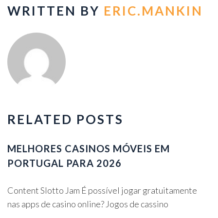
WRITTEN BY
ERIC.MANKIN
RELATED POSTS
MELHORES CASINOS MÓVEIS EM
PORTUGAL PARA 2026
Content Slotto Jam É possível jogar gratuitamente
nas apps de casino online? Jogos de cassino