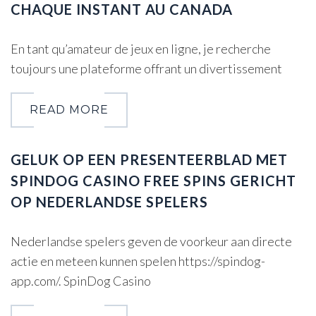
CHAQUE INSTANT AU CANADA
En tant qu’amateur de jeux en ligne, je recherche
toujours une plateforme offrant un divertissement
READ MORE
GELUK OP EEN PRESENTEERBLAD MET
SPINDOG CASINO FREE SPINS GERICHT
OP NEDERLANDSE SPELERS
Nederlandse spelers geven de voorkeur aan directe
actie en meteen kunnen spelen https://spindog-
app.com/. SpinDog Casino