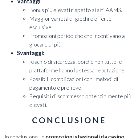
Vantaggi:
Bonus più elevati rispetto ai siti AAMS.
Maggior varietà di giochi e offerte
esclusive.
Promozioni periodiche che incentivano a
giocare di più.
Svantaggi:
Rischio di sicurezza, poiché non tutte le
piattaforme hanno la stessa reputazione.
Possibili complicazioni con i metodi di
pagamento e prelievo.
Requisiti di scommessa potenzialmente più
elevati.
CONCLUSIONE
In conclusione, le
promozioni stagionali da casino