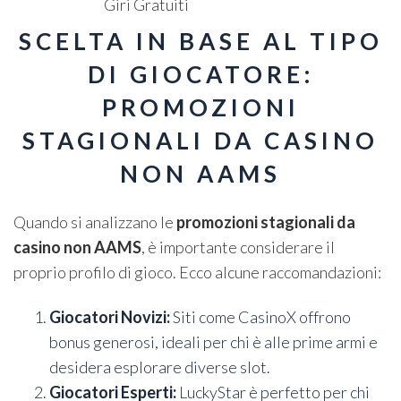
Giri Gratuiti
SCELTA IN BASE AL TIPO
DI GIOCATORE:
PROMOZIONI
STAGIONALI DA CASINO
NON AAMS
Quando si analizzano le
promozioni stagionali da
casino non AAMS
, è importante considerare il
proprio profilo di gioco. Ecco alcune raccomandazioni:
Giocatori Novizi:
Siti come CasinoX offrono
bonus generosi, ideali per chi è alle prime armi e
desidera esplorare diverse slot.
Giocatori Esperti:
LuckyStar è perfetto per chi