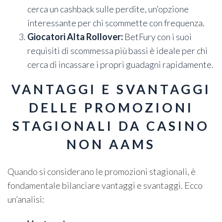
cerca un cashback sulle perdite, un’opzione
interessante per chi scommette con frequenza.
Giocatori Alta Rollover:
BetFury con i suoi
requisiti di scommessa più bassi è ideale per chi
cerca di incassare i propri guadagni rapidamente.
VANTAGGI E SVANTAGGI
DELLE PROMOZIONI
STAGIONALI DA CASINO
NON AAMS
Quando si considerano le promozioni stagionali, è
fondamentale bilanciare vantaggi e svantaggi. Ecco
un’analisi: