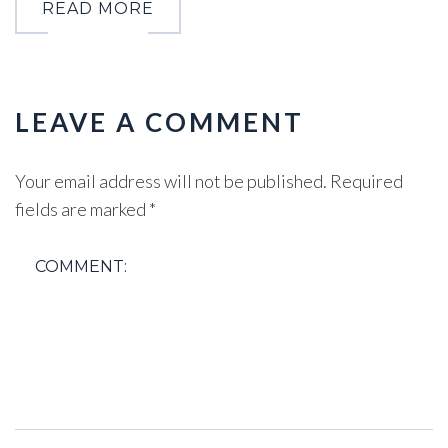
READ MORE
LEAVE A COMMENT
Your email address will not be published.
Required
fields are marked
*