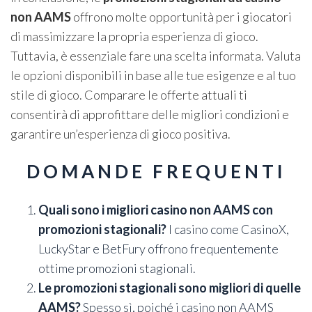
non AAMS
offrono molte opportunità per i giocatori
di massimizzare la propria esperienza di gioco.
Tuttavia, è essenziale fare una scelta informata. Valuta
le opzioni disponibili in base alle tue esigenze e al tuo
stile di gioco. Comparare le offerte attuali ti
consentirà di approfittare delle migliori condizioni e
garantire un’esperienza di gioco positiva.
DOMANDE FREQUENTI
Quali sono i migliori casino non AAMS con
promozioni stagionali?
I casino come CasinoX,
LuckyStar e BetFury offrono frequentemente
ottime promozioni stagionali.
Le promozioni stagionali sono migliori di quelle
AAMS?
Spesso sì, poiché i casino non AAMS