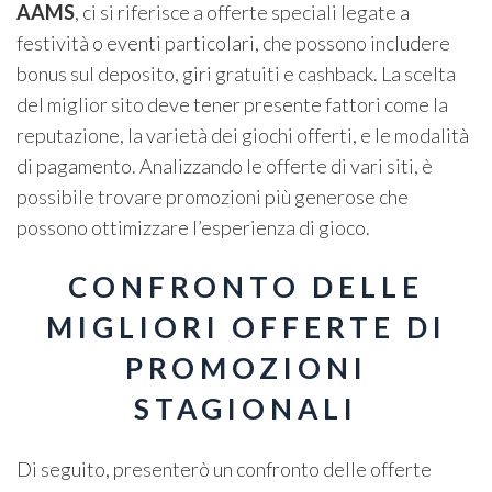
AAMS
, ci si riferisce a offerte speciali legate a
festività o eventi particolari, che possono includere
bonus sul deposito, giri gratuiti e cashback. La scelta
del miglior sito deve tener presente fattori come la
reputazione, la varietà dei giochi offerti, e le modalità
di pagamento. Analizzando le offerte di vari siti, è
possibile trovare promozioni più generose che
possono ottimizzare l’esperienza di gioco.
CONFRONTO DELLE
MIGLIORI OFFERTE DI
PROMOZIONI
STAGIONALI
Di seguito, presenterò un confronto delle offerte