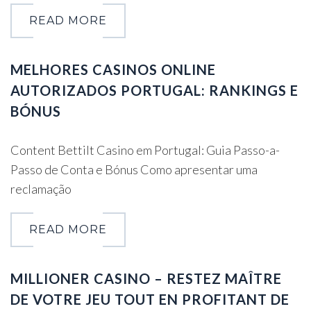
READ MORE
MELHORES CASINOS ONLINE
AUTORIZADOS PORTUGAL: RANKINGS E
BÓNUS
Content Bettilt Casino em Portugal: Guia Passo-a-
Passo de Conta e Bónus Como apresentar uma
reclamação
READ MORE
MILLIONER CASINO – RESTEZ MAÎTRE
DE VOTRE JEU TOUT EN PROFITANT DE