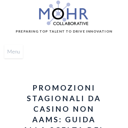
PREPARING TOP TALENT TO DRIVE INNOVATION
Menu
PROMOZIONI
STAGIONALI DA
CASINO NON
AAMS: GUIDA