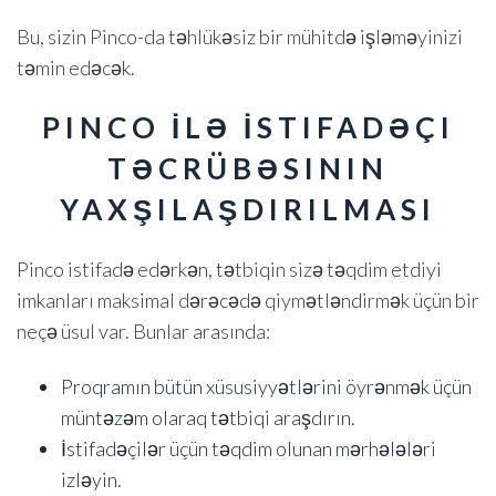
Bu, sizin Pinco-da təhlükəsiz bir mühitdə işləməyinizi
təmin edəcək.
PINCO İLƏ İSTIFADƏÇI
TƏCRÜBƏSININ
YAXŞILAŞDIRILMASI
Pinco istifadə edərkən, tətbiqin sizə təqdim etdiyi
imkanları maksimal dərəcədə qiymətləndirmək üçün bir
neçə üsul var. Bunlar arasında:
Proqramın bütün xüsusiyyətlərini öyrənmək üçün
müntəzəm olaraq tətbiqi araşdırın.
İstifadəçilər üçün təqdim olunan mərhələləri
izləyin.