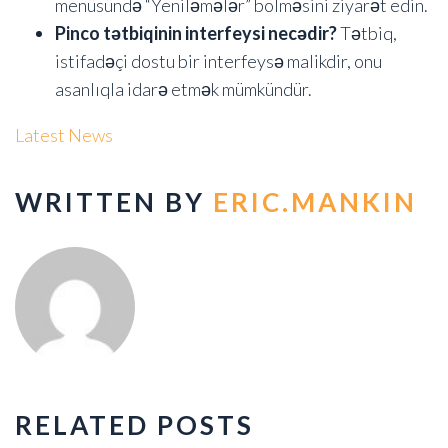
menüsündə “Yeniləmələr” bölməsini ziyarət edin.
Pinco tətbiqinin interfeysi necədir?
Tətbiq,
istifadəçi dostu bir interfeysə malikdir, onu
asanlıqla idarə etmək mümkündür.
Latest News
WRITTEN BY
ERIC.MANKIN
RELATED POSTS