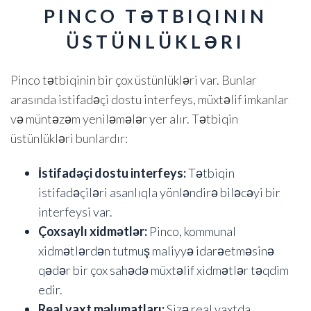
PINCO TƏTBIQININ
ÜSTÜNLÜKLƏRI
Pinco tətbiqinin bir çox üstünlükləri var. Bunlar
arasında istifadəçi dostu interfeys, müxtəlif imkanlar
və müntəzəm yeniləmələr yer alır. Tətbiqin
üstünlükləri bunlardır:
İstifadəçi dostu interfeys:
Tətbiqin
istifadəçiləri asanlıqla yönləndirə biləcəyi bir
interfeysi var.
Çoxsaylı xidmətlər:
Pinco, kommunal
xidmətlərdən tutmuş maliyyə idarəetməsinə
qədər bir çox sahədə müxtəlif xidmətlər təqdim
edir.
Real vaxt məlumatları:
Sizə real vaxtda