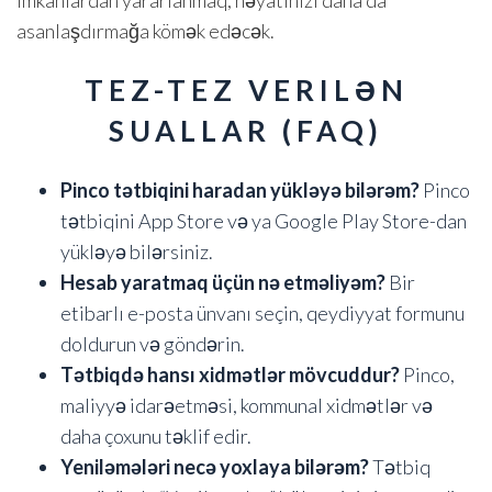
asanlaşdırmağa kömək edəcək.
TEZ-TEZ VERILƏN
SUALLAR (FAQ)
Pinco tətbiqini haradan yükləyə bilərəm?
Pinco
tətbiqini App Store və ya Google Play Store-dan
yükləyə bilərsiniz.
Hesab yaratmaq üçün nə etməliyəm?
Bir
etibarlı e-posta ünvanı seçin, qeydiyyat formunu
doldurun və göndərin.
Tətbiqdə hansı xidmətlər mövcuddur?
Pinco,
maliyyə idarəetməsi, kommunal xidmətlər və
daha çoxunu təklif edir.
Yeniləmələri necə yoxlaya bilərəm?
Tətbiq