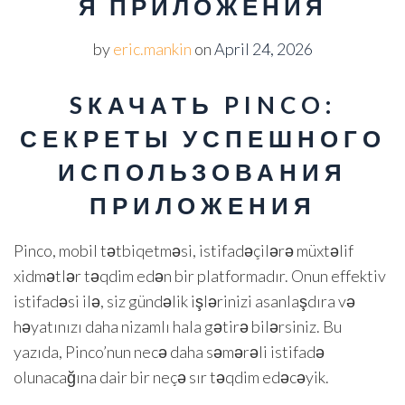
Я ПРИЛОЖЕНИЯ
by
eric.mankin
on
April 24, 2026
SКАЧАТЬ PINCO:
СЕКРЕТЫ УСПЕШНОГО
ИСПОЛЬЗОВАНИЯ
ПРИЛОЖЕНИЯ
Pinco, mobil tətbiqetməsi, istifadəçilərə müxtəlif
xidmətlər təqdim edən bir platformadır. Onun effektiv
istifadəsi ilə, siz gündəlik işlərinizi asanlaşdıra və
həyatınızı daha nizamlı hala gətirə bilərsiniz. Bu
yazıda, Pinco’nun necə daha səmərəli istifadə
olunacağına dair bir neçə sır təqdim edəcəyik.