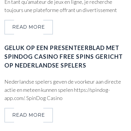
En tant qu’amateur de jeux en ligne, je recherche
toujours une plateforme offrant un divertissement
READ MORE
GELUK OP EEN PRESENTEERBLAD MET
SPINDOG CASINO FREE SPINS GERICHT
OP NEDERLANDSE SPELERS
Nederlandse spelers geven de voorkeur aan directe
actie en meteen kunnen spelen https://spindog-
app.com/. SpinDog Casino
READ MORE