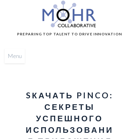
PREPARING TOP TALENT TO DRIVE INNOVATION
Menu
SКАЧАТЬ PINCO:
СЕКРЕТЫ
УСПЕШНОГО
ИСПОЛЬЗОВАНИ