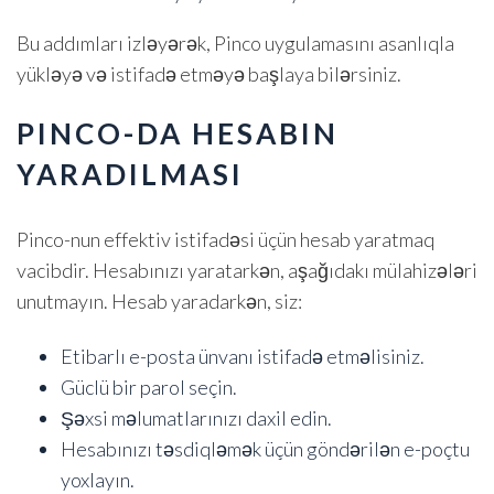
Bu addımları izləyərək, Pinco uygulamasını asanlıqla
yükləyə və istifadə etməyə başlaya bilərsiniz.
PINCO-DA HESABIN
YARADILMASI
Pinco-nun effektiv istifadəsi üçün hesab yaratmaq
vacibdir. Hesabınızı yaratarkən, aşağıdakı mülahizələri
unutmayın. Hesab yaradarkən, siz:
Etibarlı e-posta ünvanı istifadə etməlisiniz.
Güclü bir parol seçin.
Şəxsi məlumatlarınızı daxil edin.
Hesabınızı təsdiqləmək üçün göndərilən e-poçtu
yoxlayın.